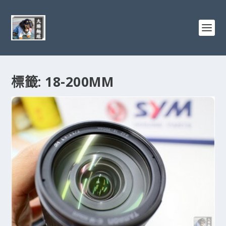
標籤:
18-200MM