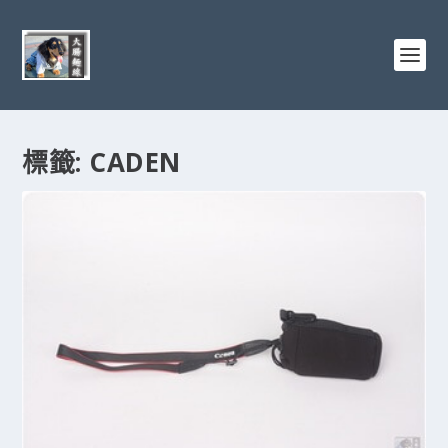
標籤:
CADEN