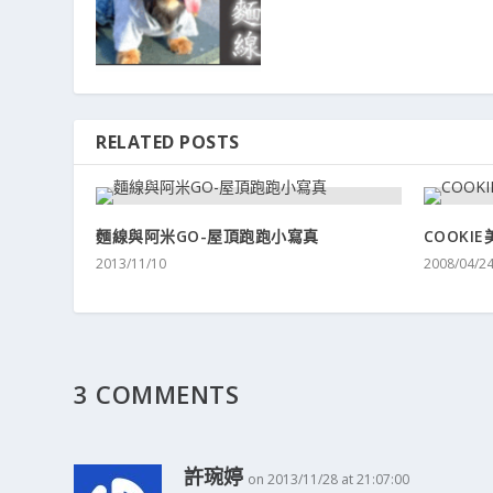
RELATED POSTS
麵線與阿米GO-屋頂跑跑小寫真
COOKI
2013/11/10
2008/04/2
3 COMMENTS
許琬婷
on 2013/11/28 at 21:07:00