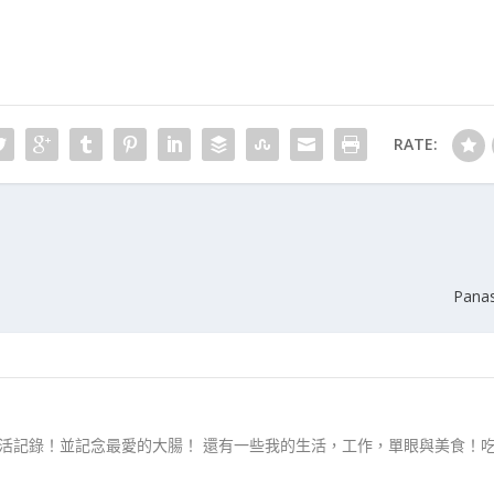
RATE:
Pan
生活記錄！並記念最愛的大腸！ 還有一些我的生活，工作，單眼與美食！