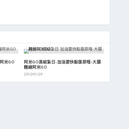
阿米GO
阿米GO滴結紮日-加油要快點復原哦-大腸
麵線阿米GO
2010/01/29