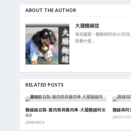
ABOUT THE AUTHOR
大腸麵線拔
長毛臘腸，麵線與阿米GO的
錄著什麼…
RELATED POSTS
麵線麻自製-雞肉條與雞肉棒-大腸麵線阿米
麵線與阿
GO
2013/11/1
2008/04/24