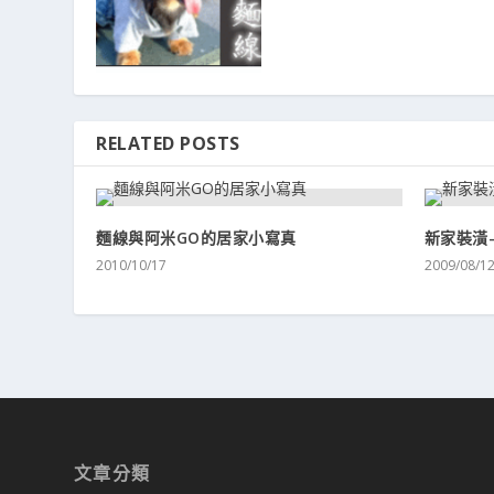
RELATED POSTS
麵線與阿米GO的居家小寫真
新家裝潢
2010/10/17
2009/08/1
文章分類