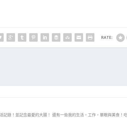
RATE:
生活記錄！並記念最愛的大腸！ 還有一些我的生活，工作，單眼與美食！