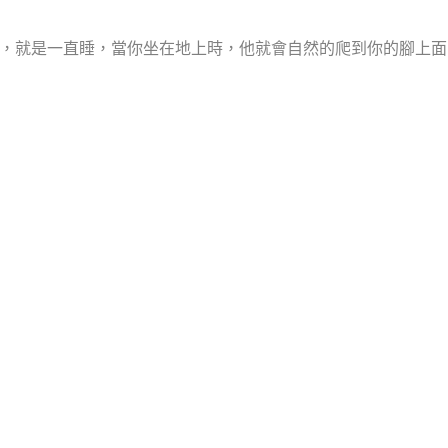
，就是一直睡，當你坐在地上時，他就會自然的爬到你的腳上面