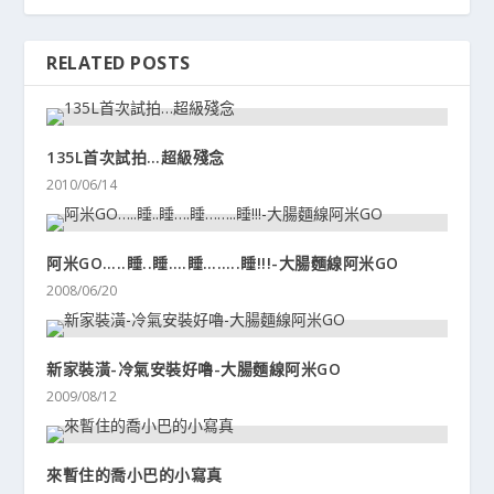
RELATED POSTS
135L首次試拍…超級殘念
2010/06/14
阿米GO…..睡..睡….睡……..睡!!!-大腸麵線阿米GO
2008/06/20
新家裝潢-冷氣安裝好嚕-大腸麵線阿米GO
2009/08/12
來暫住的喬小巴的小寫真