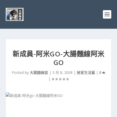
新成員-阿米GO-大腸麵線阿米
GO
Posted by
大腸麵線拔
|
3 月 8, 2008
|
居家生活篇
|
0
|