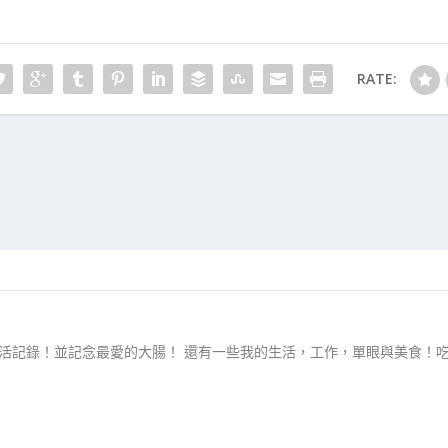
RATE:
生活記錄！並記念最愛的大腸！ 還有一些我的生活，工作，單眼與美食！