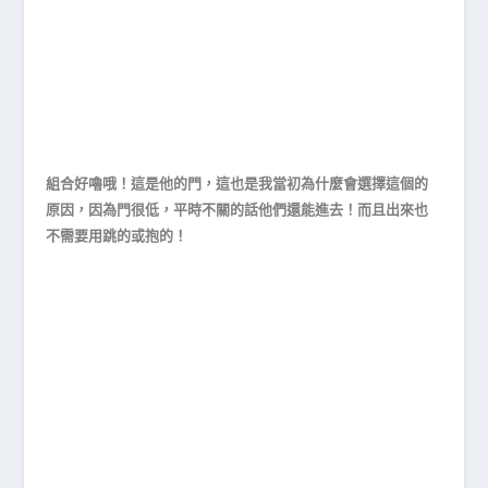
組合好嚕哦！這是他的門，這也是我當初為什麼會選擇這個的
原因，因為門很低，平時不關的話他們還能進去！而且出來也
不需要用跳的或抱的！