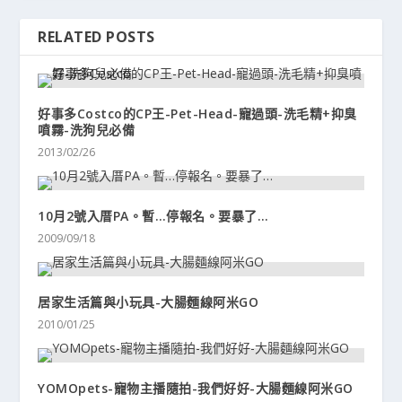
RELATED POSTS
好事多Costco的CP王-Pet-Head-寵過頭-洗毛精+抑臭
噴霧-洗狗兒必備
2013/02/26
10月2號入厝PA。暫…停報名。要暴了…
2009/09/18
居家生活篇與小玩具-大腸麵線阿米GO
2010/01/25
YOMOpets-寵物主播隨拍-我們好好-大腸麵線阿米GO