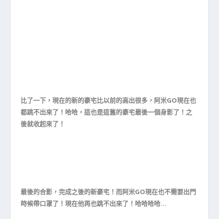
比了一下，現在的新的豪宅比以前的高出很多，阿米GO現在也
都跳不出來了！哈哈，這也是這舊的豪宅最後一個身影了！之
後就收起來了！
最後的合影，完成之後的新豪宅！而阿米GO現在也不需要出門
時候帶口罩了！現在他再也跳不出來了！哈哈哈哈…