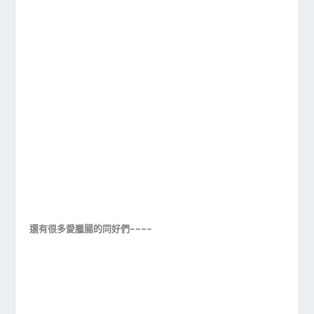
還有很多愛臘腸的同好們~~~~