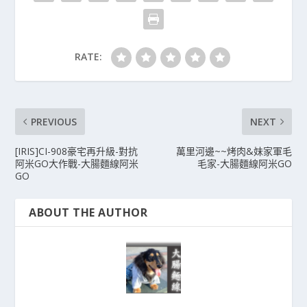
RATE:
PREVIOUS
NEXT
[IRIS]CI-908豪宅再升級-對抗
萬里河邊~~烤肉&妹家軍毛
阿米GO大作戰-大腸麵線阿米
毛家-大腸麵線阿米GO
GO
ABOUT THE AUTHOR