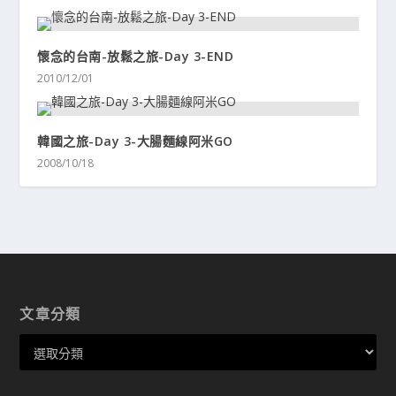
懷念的台南-放鬆之旅-Day 3-END
2010/12/01
韓國之旅-Day 3-大腸麵線阿米GO
2008/10/18
文章分類