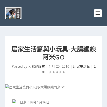
居家生活篇與小玩具-大腸麵線
阿米GO
Posted by
大腸麵線拔
|
1 月 25, 2010
|
居家生活篇
|
2
|
日期：99年1月16日