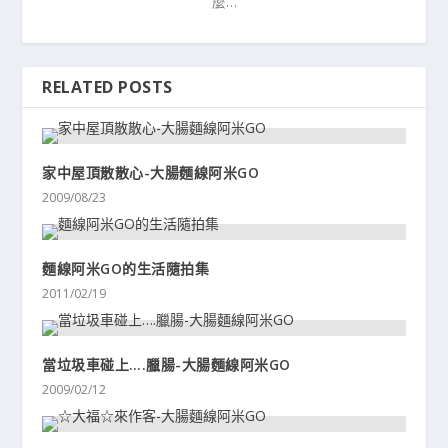
麼…
RELATED POSTS
家中屋頂散散心-大腸麵線阿米GO
2009/08/23
麵線阿米GO的生活隨拍集
2011/02/19
當垃圾車碰上….臘腸-大腸麵線阿米GO
2009/02/12