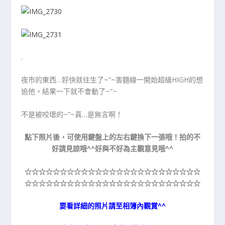
.
夜市的東西…好快就往生了~”~害麵線一開始超級HIGH的想
追他。結果一下就不會動了~”~
不是被咬壞的~”~真…是無言啊！
點下照片後，可使用鍵盤上的左右鍵換下一張哦！拍的不
好請見諒哦^^好與不好為主觀意見哦^^
☆☆☆☆☆
☆☆☆☆☆
☆☆☆☆☆
☆☆☆☆☆
☆☆☆☆☆
☆☆☆☆☆
☆☆☆☆☆
☆☆☆☆☆
☆☆☆☆☆
☆☆☆☆☆
要看詳細的照片請至相簿內觀賞^^