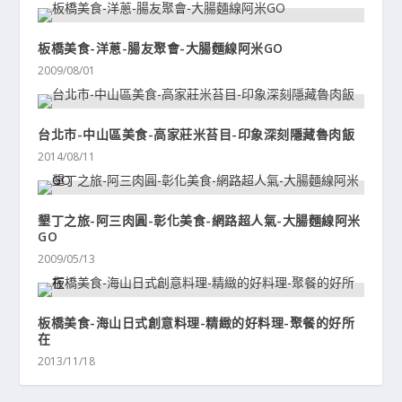
板橋美食-洋蔥-腸友聚會-大腸麵線阿米GO
2009/08/01
台北市-中山區美食-高家莊米苔目-印象深刻隱藏魯肉飯
2014/08/11
墾丁之旅-阿三肉圓-彰化美食-網路超人氣-大腸麵線阿米
GO
2009/05/13
板橋美食-海山日式創意料理-精緻的好料理-聚餐的好所
在
2013/11/18