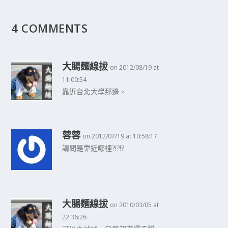
4 COMMENTS
大腸麵線拔
on 2012/08/19 at
11:00:54
靠近台北大學那邊。
蓉蓉
on 2012/07/19 at 10:58:17
請問是靠近哪裡?!?!?
大腸麵線拔
on 2010/03/05 at
22:36:26