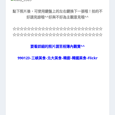
點下照片後，可使用鍵盤上的左右鍵換下一張哦！拍的不
好請見諒哦^^好與不好為主觀意見哦^^
☆☆☆☆☆
☆☆☆☆☆
☆☆☆☆☆
☆☆☆☆☆
☆☆☆☆☆
☆☆☆☆☆
☆☆☆☆☆
☆☆☆☆☆
☆☆☆☆☆
☆☆☆☆☆
要看詳細的照片請至相簿內觀賞^^
990123-三峽美食-北大美食-韓廚-韓國美食-Flickr