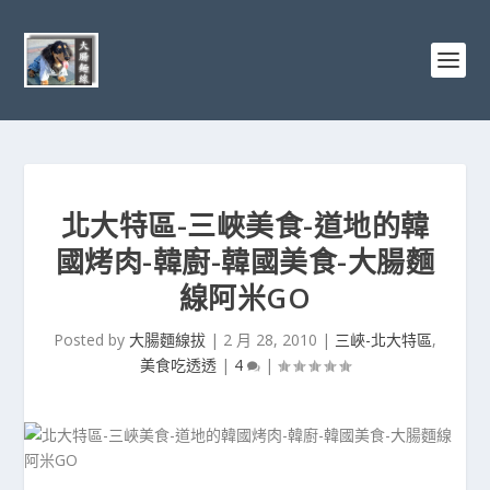
北大特區-三峽美食-道地的韓
國烤肉-韓廚-韓國美食-大腸麵
線阿米GO
Posted by
大腸麵線拔
|
2 月 28, 2010
|
三峽-北大特區
,
美食吃透透
|
4
|