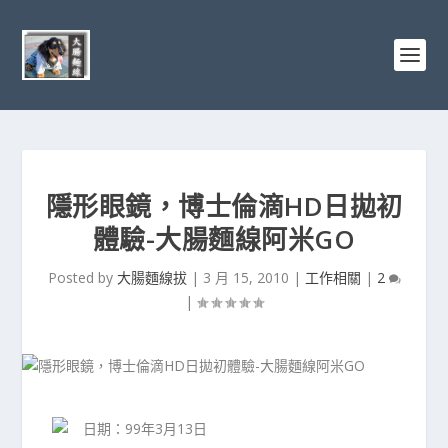
隱形眼鏡，博士倫滴HD日拋初
體驗-大腸麵線阿米GO
Posted by
大腸麵線拔
|
3 月 15, 2010
|
工作相關
|
2
|
日期：99年3月13日