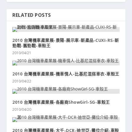
RELATED POSTS
2010 台灣機車產業展-景陽-展示車-新產品-CUXI-RS-新
勁戰-舊勁戰-車殼王
2010/04/21
2010 台灣機車產業展-機車情人-比基尼混搭車衣-車殼王
2010/04/22
2010 台灣機車產業展-各廠商ShowGirl-SG-車殼王
2010/04/20
2010 台灣機車產業展-大千-DCR-迪世亞-攤位介紹-車殼