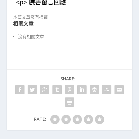
<p> 臉書留言回應
本篇文章沒有標籤
相關文章
沒有相關文章
SHARE:
RATE: