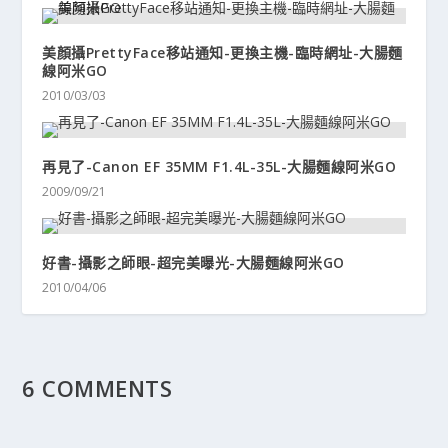
美顏攝PrettyFace移站通知-更換主機-臨時網址-大腸麵
線阿米GO
2010/03/03
再見了-Canon EF 35MM F1.4L-35L-大腸麵線阿米GO
2009/09/21
好書-攝影之師眼-超完美曝光-大腸麵線阿米GO
2010/04/06
6 COMMENTS