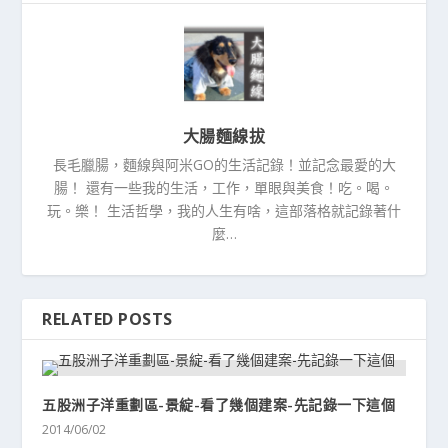
大腸麵線拔
長毛臘腸，麵線與阿米GO的生活記錄！並記念最愛的大
腸！ 還有一些我的生活，工作，單眼與美食！吃。喝。
玩。樂！ 生活哲學，我的人生有啥，這部落格就記錄著什
麼…
RELATED POSTS
五股洲子洋重劃區-景綻-看了幾個建案-先記錄一下這個
2014/06/02