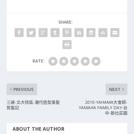
SHARE:
RATE:
PREVIOUS
NEXT
三峽-北大特區-潮代造型美髮
2010-YAHAMA大會師-
剪髮記
YAMAHA FAMILY DAY-台
中-新社莊園
ABOUT THE AUTHOR