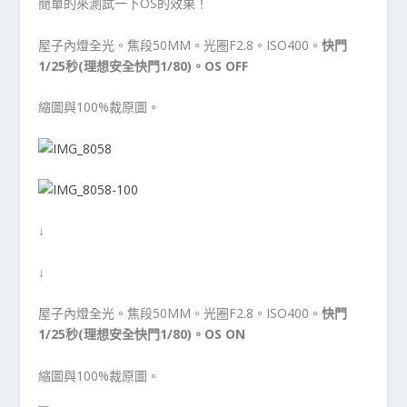
簡單的來測試一下OS的效果！
屋子內燈全光。焦段50MM。光圈F2.8。ISO400。
快門
1/25秒(理想安全快門1/80)。OS OFF
縮圖與100%裁原圖。
↓
↓
屋子內燈全光。焦段50MM。光圈F2.8。ISO400。
快門
1/25秒(理想安全快門1/80)。OS ON
縮圖與100%裁原圖。