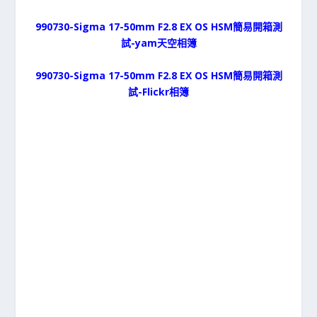
990730-Sigma 17-50mm F2.8 EX OS HSM簡易開箱測
試-yam天空相簿
990730-Sigma 17-50mm F2.8 EX OS HSM簡易開箱測
試-Flickr相簿