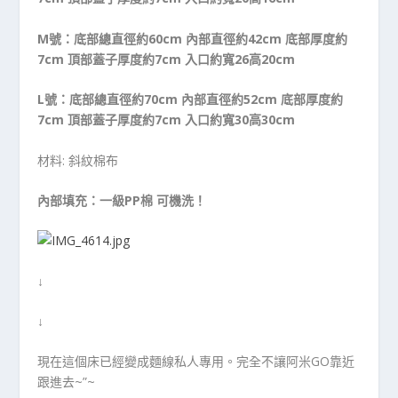
M號：底部總直徑約60cm 內部直徑約42cm 底部厚度約
7cm 頂部蓋子厚度約7cm 入口約寬26高20cm
L號：底部總直徑約70cm 內部直徑約52cm 底部厚度約
7cm 頂部蓋子厚度約7cm 入口約寬30高30cm
材料: 斜紋棉布
內部填充：一級PP棉 可機洗！
↓
↓
現在這個床已經變成麵線私人專用。完全不讓阿米GO靠近
跟進去~”~