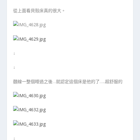
從上面看貝殼床真的很大。
↓
↓
麵線一整個睡過之後…就認定這個床是他的了…..超舒服的
↓