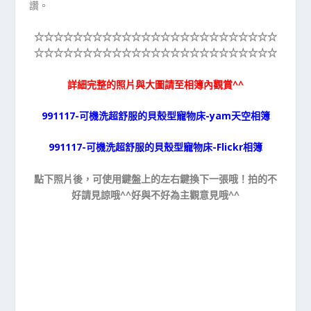
讚。
☆☆☆☆☆
☆☆☆☆☆
☆☆☆☆☆
☆☆☆☆☆
☆☆☆☆☆
☆☆☆☆☆
☆☆☆☆☆
☆☆☆☆☆
☆☆☆☆☆
☆☆☆☆☆
詳細完整的照片與大圖請至相簿內觀賞^^
991117-可機洗超舒服的貝殼型寵物床-yam天空相簿
991117-可機洗超舒服的貝殼型寵物床-Flickr相簿
點下照片後，可使用鍵盤上的左右鍵換下一張哦！拍的不
好請見諒哦^^好與不好為主觀意見哦^^