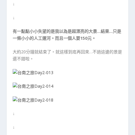
↓
↓
有一點點小小失望的是我以為是超漂亮的大景…結果…只是
一條小小的人工運河。而且一個人要150元。
大約20分鐘就結束了。就這樣到底再回來…不過這邊的景是
還不錯啦。
↓
↓