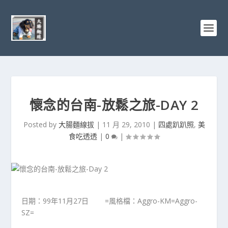
懷念的台南-放鬆之旅-DAY 2
Posted by
大腸麵線拔
|
11 月 29, 2010
|
四處趴趴照
,
美
食吃透透
|
0
|
日期：99年11月27日 =風格檔：Aggro-KM=Aggro-
SZ=