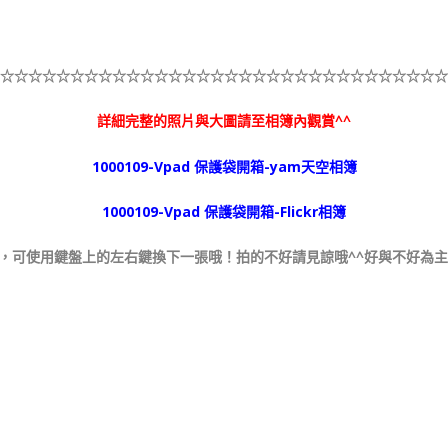
☆
☆☆☆☆☆
☆☆☆☆☆
☆☆☆☆☆
☆☆☆☆☆
☆☆☆☆☆
☆☆☆☆☆
☆
詳細完整的照片與大圖請至相簿內觀賞^^
1000109-Vpad 保護袋開箱-yam天空相簿
1000109-Vpad 保護袋開箱-Flickr相簿
，可使用鍵盤上的左右鍵換下一張哦！拍的不好請見諒哦^^好與不好為主