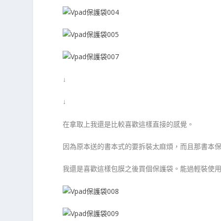
↓
↓
在拿取上我還是比較喜歡這樣直接的感覺。
因為原本送的書本式的要拆裝太麻煩，而且那書本保
我還是喜歡這樣包膜之後買個保護袋。能過輕裝使用