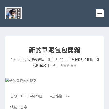
新的單眼包包開箱
Posted by
大腸麵線拔
|
5 月 3, 2011
|
單眼DSLR相關
,
開
箱開箱文
|
0
|
日期：100年4月29日 =風格檔：X=
地點：自宅