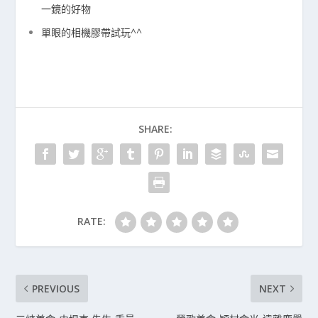
一鏡的好物
單眼的相機膠帶試玩^^
SHARE:
RATE:
PREVIOUS
NEXT