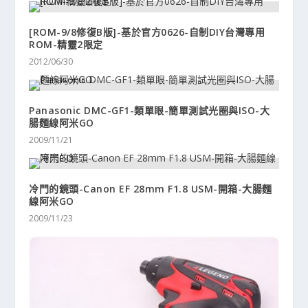
[ROM-9/8修復B版]-基於官方0626-自制DIY台灣專用
ROM-精靈2限定
2012/06/30
Panasonic DMC-GF1-類單眼-簡單測試光圈與ISO-大
腸麵線阿米GO
2009/11/21
冷門的鏡頭-Canon EF 28mm F1.8 USM-開箱-大腸麵
線阿米GO
2009/11/23