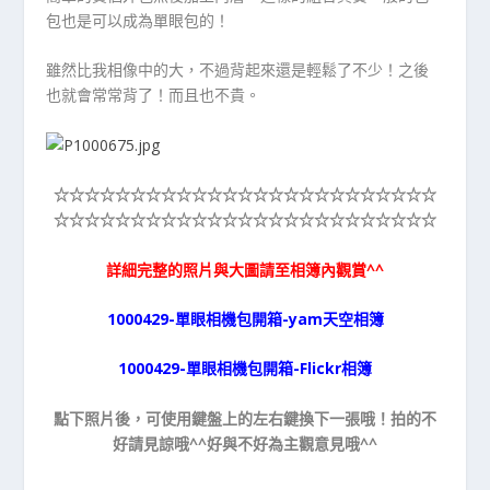
包也是可以成為單眼包的！
雖然比我相像中的大，不過背起來還是輕鬆了不少！之後
也就會常常背了！而且也不貴。
☆☆☆☆☆
☆☆☆☆☆
☆☆☆☆☆
☆☆☆☆☆
☆☆☆☆☆
☆☆☆☆☆
☆☆☆☆☆
☆☆☆☆☆
☆☆☆☆☆
☆☆☆☆☆
詳細完整的照片與大圖請至相簿內觀賞^^
1000429-單眼相機包開箱-yam天空相簿
1000429-單眼相機包開箱-Flickr相簿
點下照片後，可使用鍵盤上的左右鍵換下一張哦！拍的不
好請見諒哦^^好與不好為主觀意見哦^^