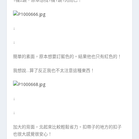
↓
↓
簡單的素面，原本想要訂藍色的。結果他也只有紅色的！
我想說…算了反正我也不太注意這種東西！
↓
↓
加大的背面，北起來比較輕鬆省力。扣帶子的地方的扣子
也很大感覺很安心！