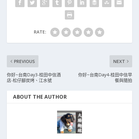
RATE:
PREVIOUS
NEXT
你好~台南Day3-桂田中信酒
你好~台南Day4-桂田中信早
店-松仔腳炭烤、江水號
餐與隨拍
ABOUT THE AUTHOR