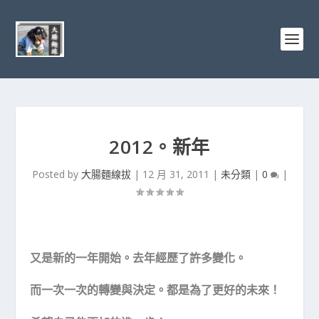
2012。新年
Posted by
大腸麵線拔
|
12 月 31, 2011
|
未分類
|
0
|
又是新的一年開始。去年經歷了許多變化。
而一次一次的轉變與決定。都是為了更好的未來！