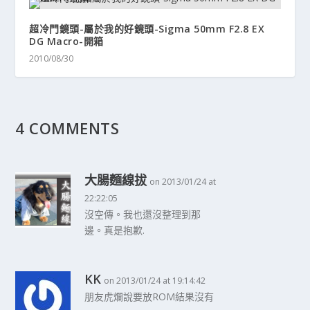
超冷門鏡頭-屬於我的好鏡頭-Sigma 50mm F2.8 EX
DG Macro-開箱
2010/08/30
4 COMMENTS
大腸麵線拔
on 2013/01/24 at
22:22:05
沒空傳。我也還沒整理到那
邊。真是抱歉.
KK
on 2013/01/24 at 19:14:42
朋友虎爛說要放ROM結果沒有