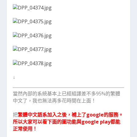
↓
當然內部的系統基本上已經組譯差不多95%的繁體
中文了，我也無法再多花時間在上面！
把
繁體中文語系加入之後，補上了google的服務。
所以大家可以看下面的圖功能與google play都能
正常使用！