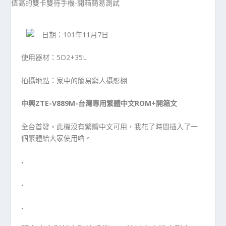
日期：101年11月7日
使用器材：5D2+35L
拍攝地點：家中的簡易窮人攝影棚
中興ZTE-V889M-台灣專用繁體中文ROM+開箱文
全台首發。此機沒有繁體中文可用，我花了時間插入了一
個繁體給大家使用嚕。
.
.
.