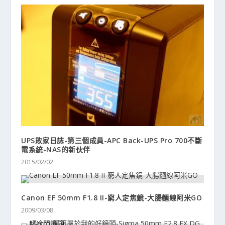
UPS敗家日誌-第三個成員-APC Back-UPS Pro 700不斷
電系統-NAS的新伙伴
2015/02/02
Canon EF 50mm F1.8 II-窮人定焦鏡-大腸麵線阿米GO
2009/03/08