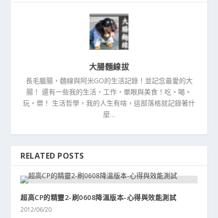
大腸麵線拔
長毛臘腸，麵線與阿米GO的生活記錄！並記念最愛的大
腸！ 還有一些我的生活，工作，單眼與美食！吃。喝。
玩。樂！ 生活哲學，我的人生有啥，這部落格就記錄著什
麼…
RELATED POSTS
超高CP的精靈2-刷0608降溫版本-心得與效能測試
2012/06/20