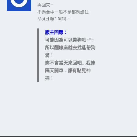
再回來~
不過台中一般不是都應該住
Motel 嗎? 呵呵~~
版主回應：
可能因為可以帶狗吧~”~
所以麵線麻就去找能帶狗
滴！
妳不會當天來回吧…我連
隔天開車…都有點晃神
捏！