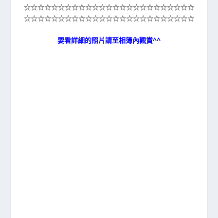
☆☆☆☆☆
☆☆☆☆☆
☆☆☆☆☆
☆☆☆☆☆
☆☆☆☆☆
☆☆☆☆☆
☆☆☆☆☆
☆☆☆☆☆
☆☆☆☆☆
☆☆☆☆☆
要看詳細的照片請至相簿內觀賞^^