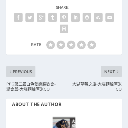
SHARE:
RATE:
PREVIOUS
NEXT
PPG第三屆白色愛戀腸歡會-
大湖草莓之旅-大腸麵線阿米
聚會篇-大腸麵線阿米GO
GO
ABOUT THE AUTHOR