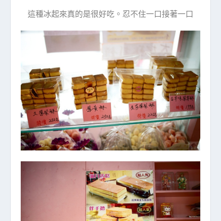
這種冰起來真的是很好吃。忍不住一口接著一口