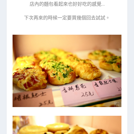
店內的麵包看起來也好好吃的感覺…
下次再來的時候一定要買幾個回去試試。