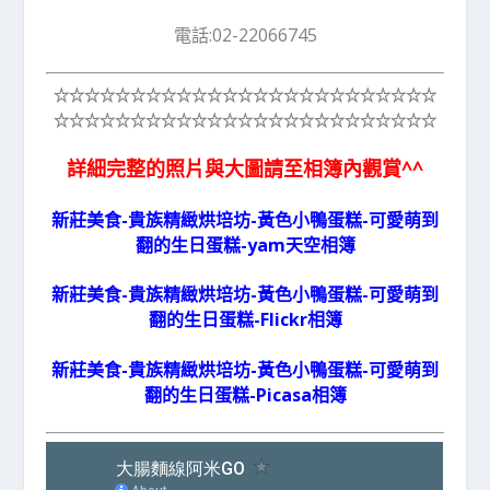
電話:02-22066745
☆☆☆☆☆
☆☆☆☆☆
☆☆☆☆☆
☆☆☆☆☆
☆☆☆☆☆
☆☆☆☆☆
☆☆☆☆☆
☆☆☆☆☆
☆☆☆☆☆
☆☆☆☆☆
詳細完整的照片與大圖請至相簿內觀賞^^
新莊美食-貴族精緻烘培坊-黃色小鴨蛋糕-可愛萌到
翻的生日蛋糕-yam天空相簿
新莊美食-貴族精緻烘培坊-黃色小鴨蛋糕-可愛萌到
翻的生日蛋糕-Flickr相簿
新莊美食-貴族精緻烘培坊-黃色小鴨蛋糕-可愛萌到
翻的生日蛋糕-Picasa相簿