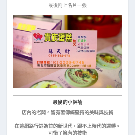
最後附上名片一張
最後的小評論
店內的老闆。留有著傳統堅持的美味與技術
在這網路行銷為首的新世代，跟不上時代的運轉。
可惜了擁有的技術