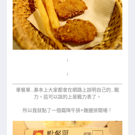
↓
↓
單餐單…基本上大家都會在網路上說明自己的…戰
力。這可以說的上是戰力表了。
所以我就點了一個霜降牛排+雞腿排開場！