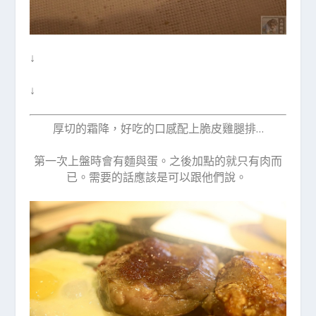
↓
↓
厚切的霜降，好吃的口感配上脆皮雞腿排…
第一次上盤時會有麵與蛋。之後加點的就只有肉而
已。需要的話應該是可以跟他們說。