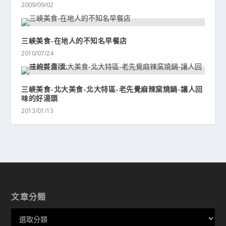
2009/09/02
三峽美食-在地人的不知名早餐店
2010/07/24
三峽美食-北大美食-北大特區-老先覺麻辣窯燒鍋-讓人回
味的好湯頭
2013/01/13
文章分類