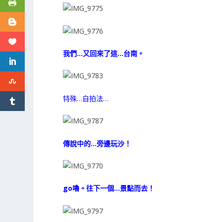
我們…又回來了這…台南。
特殊…自拍法…
傳說中的…旁邊玩沙！
go嚕。往下一個…景點而去！