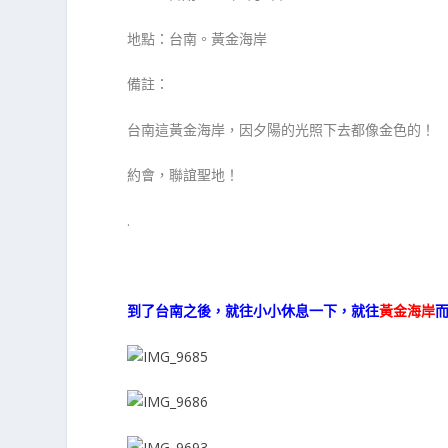
地點：台南。黃金海岸
備註：
台南這黃金海岸，因夕陽的光照下去都像金色的！
約會，聯誼聖地！
.
到了台南之後，就往小小休息一下，就往
黃金海岸