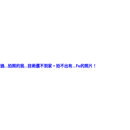
過…拍照的我…技術還不到家。拍不出有…fu的照片！