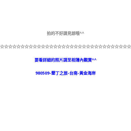
拍的不好請見諒哦^^
☆
☆☆☆☆☆
☆☆☆☆☆
☆☆☆☆☆
☆☆☆☆☆
☆☆☆☆☆
☆☆☆☆☆
☆
要看詳細的照片請至相簿內觀賞^^
980509-墾丁之旅-台南-黃金海岸