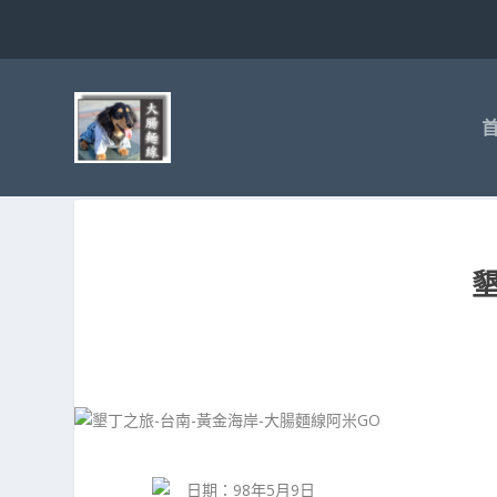
日期：98年5月9日