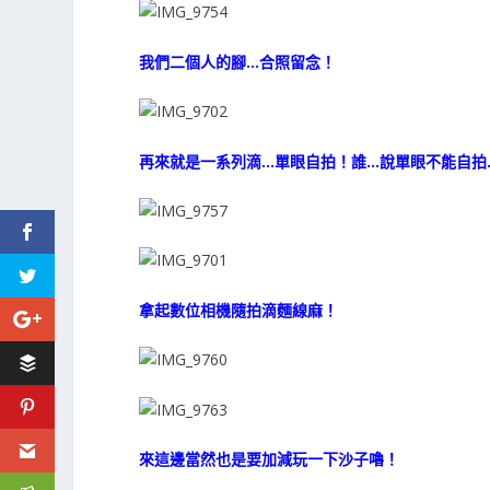
我們二個人的腳…合照留念！
再來就是一系列滴…單眼自拍！誰…說單眼不能自拍
拿起數位相機隨拍滴麵線麻！
來這邊當然也是要加減玩一下沙子嚕！