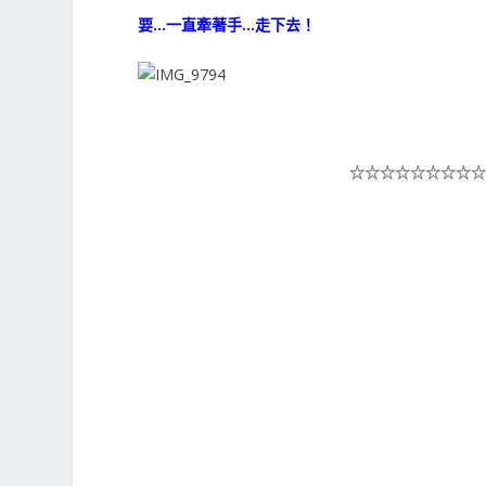
要…一直牽著手…走下去！
☆☆☆☆☆
☆☆☆☆