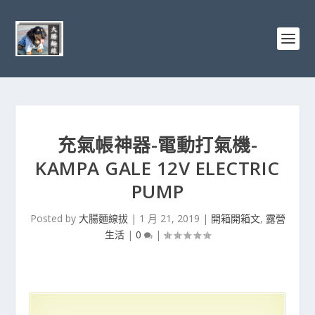
充氣帳神器-電動打氣機-
KAMPA GALE 12V ELECTRIC
PUMP
Posted by
大腸麵線拔
|
1 月 21, 2019
|
開箱開箱文
,
露營
生活
|
0
|