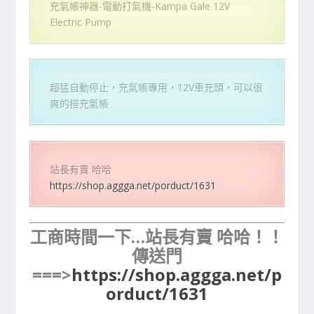
充氣帳神器-電動打氣機-Kampa Gale 12V
Electric Pump
超猛自動停止，充氣帳專用，12V車充頭，可以很
爽的搭充氣帳
站長有賣 哈哈
https://shop.aggga.net/porduct/1631
工商時間一下…站長有賣 哈哈！！
傳送門
===>
https://shop.aggga.net/p
orduct/1631