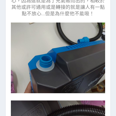
心，因為這就是為了充氣帳而出的，相較於
其他或許可通用或是轉接的就是讓人有一點
點不放心…但是為什麼他不能吸！