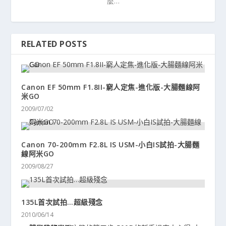
麼…
RELATED POSTS
Canon EF 50mm F1.8II-窮人定焦-進化版-大腸麵線阿
米GO
2009/07/02
Canon 70-200mm F2.8L IS USM-小白IS試拍-大腸麵
線阿米GO
2009/08/27
135L首次試拍…超級殘念
2010/06/14