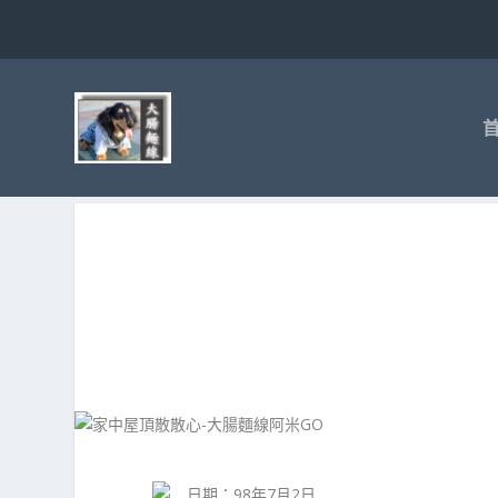
日期：98年7月2日