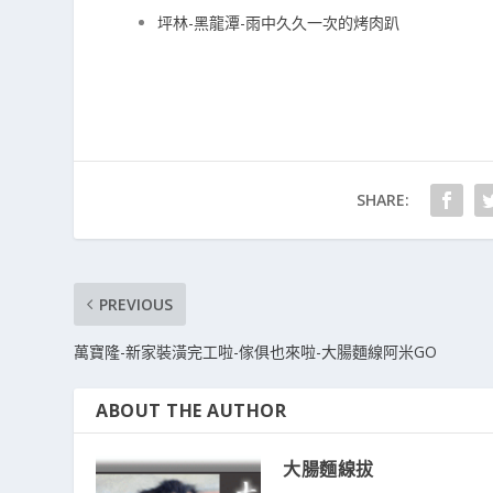
坪林-黑龍潭-雨中久久一次的烤肉趴
SHARE:
PREVIOUS
萬寶隆-新家裝潢完工啦-傢俱也來啦-大腸麵線阿米GO
ABOUT THE AUTHOR
大腸麵線拔