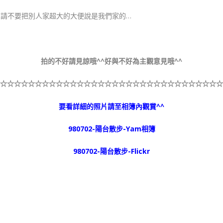
。請不要把別人家超大的大便說是我們家的…
拍的不好請見諒哦^^好與不好為主觀意見哦^^
☆
☆☆☆☆☆
☆☆☆☆☆
☆☆☆☆☆
☆☆☆☆☆
☆☆☆☆☆
☆☆☆☆☆
☆
要看詳細的照片請至相簿內觀賞^^
980702-陽台散步-Yam相簿
980702-陽台散步-Flickr