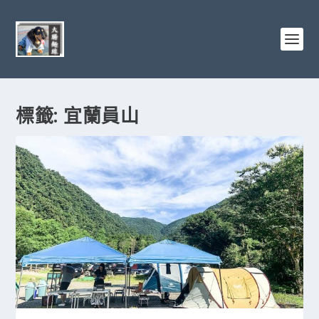
標籤:
宜蘭員山