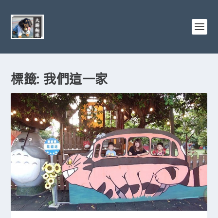
標籤:
我們這一家