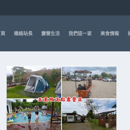
首頁
連絡站長
露營生活
我們這一家
美食情報