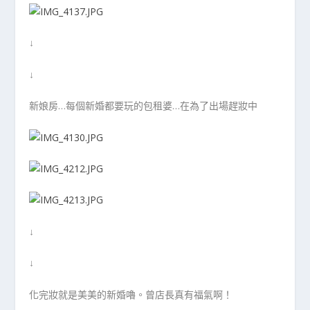
↓
↓
新娘房…每個新婚都要玩的包租婆…在為了出場趕妝中
↓
↓
化完妝就是美美的新婚嚕。曾店長真有福氣啊！