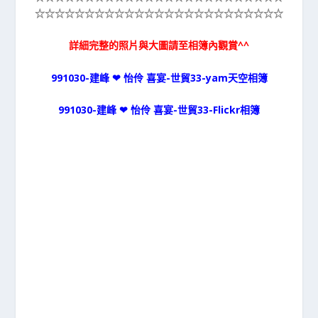
☆☆☆☆☆
☆☆☆☆☆
☆☆☆☆☆
☆☆☆☆☆
☆☆☆☆☆
詳細完整的照片與大圖請至相簿內觀賞^^
991030-建峰 ❤ 怡伶 喜宴-世貿33-yam天空相簿
991030-建峰 ❤ 怡伶 喜宴-世貿33-Flickr相簿