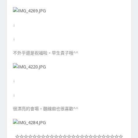
↓
↓
不外乎還是祝福啦。早生貴子哦^^
↓
↓
很漂亮的會場。麵線麻也很喜歡^^
☆☆☆☆☆
☆☆☆☆☆
☆☆☆☆☆
☆☆☆☆☆
☆☆☆☆☆