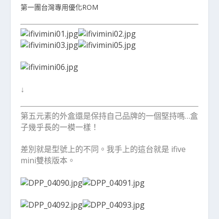
第一團台灣專用優化ROM
↓
第五元素的外盒還是保持自己品牌的一個堅持嗎…盒
子幾乎長的一模一樣！
差別就是型號上的不同。我手上的這台就是 ifive
mini雙核版本。