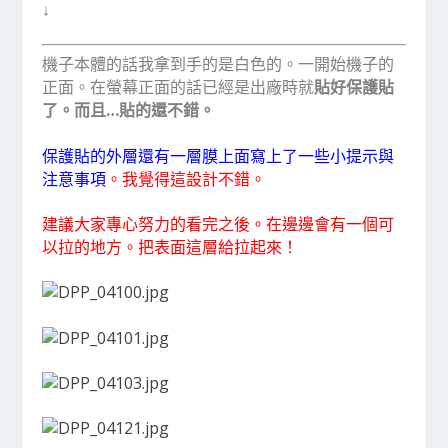
↓
機子本體的話我拿到手的是白色的。一開始機子的
正面。在螢幕正面的話已經是出廠時就
貼好保護貼
了。而且…貼的還不錯。
保護貼的外層還有一層膜上面寫上了一些小提示與
注意事項
。我覺得這設計不錯。
建議大家專心努力的看完之後。在邊邊會有一個可
以拉的地方。把表面這層給拉起來！