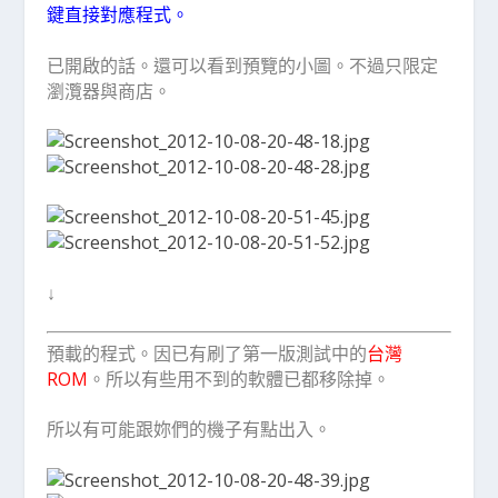
鍵直接對應程式。
已開啟的話。還可以看到預覽的小圖。不過只限定
瀏灠器與商店。
↓
預載的程式。因已有刷了第一版測試中的
台灣
ROM
。所以有些用不到的軟體已都移除掉。
所以有可能跟妳們的機子有點出入。