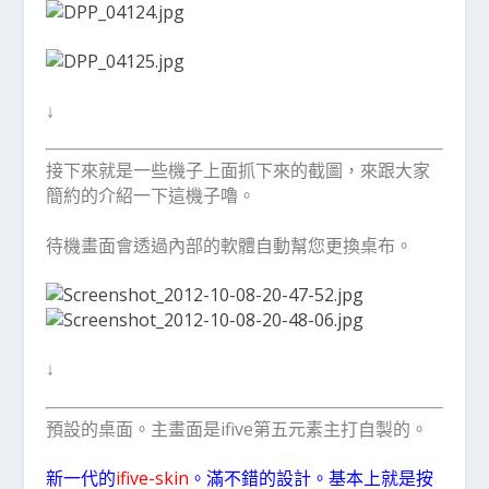
↓
接下來就是一些機子上面抓下來的截圖，來跟大家
簡約的介紹一下這機子嚕。
待機畫面會透過內部的軟體自動幫您更換桌布。
↓
預設的桌面。主畫面是ifive第五元素主打自製的。
新一代的
ifive-skin
。滿不錯的設計。基本上就是按