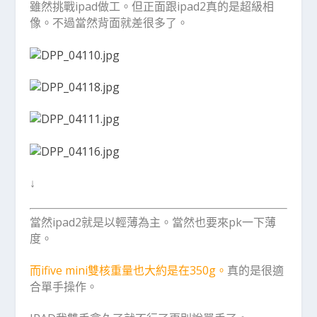
雖然挑戰ipad做工。但正面跟ipad2真的是超級相
像。不過當然背面就差很多了。
↓
當然ipad2就是以輕薄為主。當然也要來pk一下薄
度。
而ifive mini雙核重量也大約是在350g。
真的是很適
合單手操作。