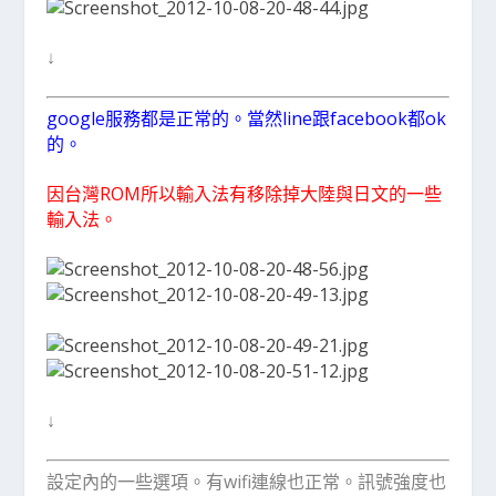
↓
google服務都是正常的。當然line跟facebook都ok
的。
因台灣ROM所以輸入法有移除掉大陸與日文的一些
輸入法。
↓
設定內的一些選項。有wifi連線也正常。訊號強度也