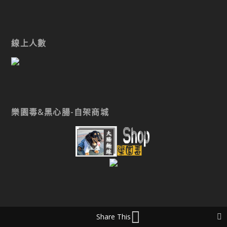
線上人數
樂園毒&黑心腸-自架商城
Share This