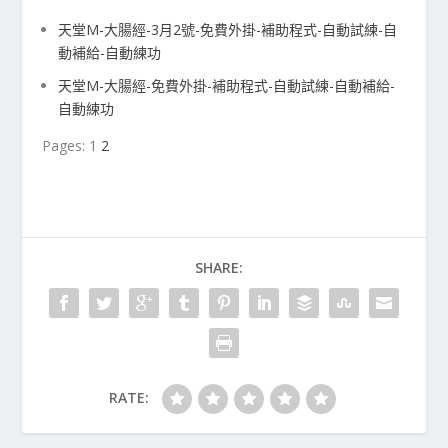
天堂M-大腸經-3月2號-免費外掛-補助程式-自動試練-自
動補給-自動練功
天堂M-大腸經-免費外掛-補助程式-自動試練-自動補給-
自動練功
Pages:
1
2
SHARE:
RATE: