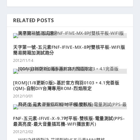
RELATED POSTS
天字第一號-五元素FNF-IFIVE-MX-8吋雙核平板-WIFI版
簡易開箱加測試跑分
2012/11/14
[ROM](1/8更新D版)-基於官方飛羽0103。4.1完善版
(QM)-自制DIY台灣專用ROM-烈焰限定
2012/10/01
FNF-五元素-IFIVE-X-9.7吋平板-雙核版-電量測試(PPS-
最高亮度-最大音量插耳機-WIFI播放影片)
2012/12/02