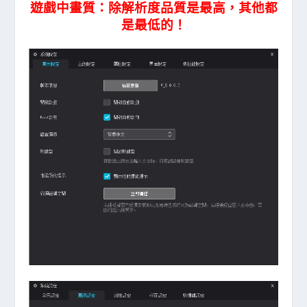
遊戲中畫質：除解析度品質是最高，其他都
是最低的！