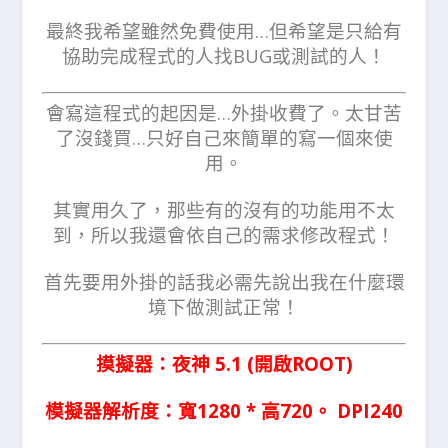
最終我希望雖然免費使用…但希望是只給有
協助完成程式的人找BUG或測試的人！
會寫這程式的起因是…外掛收費了。太甘苦
了沒錢買…只好自己來簡單的寫一個來使
用。
其實用久了，那些有的沒有的功能用不太
到，所以我還會依自己的需求修改程式！
首先要用外掛的話我必需先說出我在什麼環
境下做測試正常！
摸擬器：夜神 5.1 (開啟ROOT)
模擬器解析度：寬1280 * 高720。 DPI240