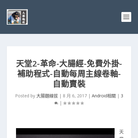
天堂2-革命-大腸經-免費外掛-
補助程式-自動每周主線卷軸-
自動賣裝
Posted by
大腸麵線拔
|
8 月 6, 2017
|
Android相關
|
3
|
天