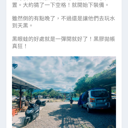
置。大約猜了一下空格！就開始下裝備。
雖然倒的有點晚了，不過還是讓他們去玩水
到天黑。
黑眼蛙的好處就是一彈開就好了！黑膠拋帳
真狂！