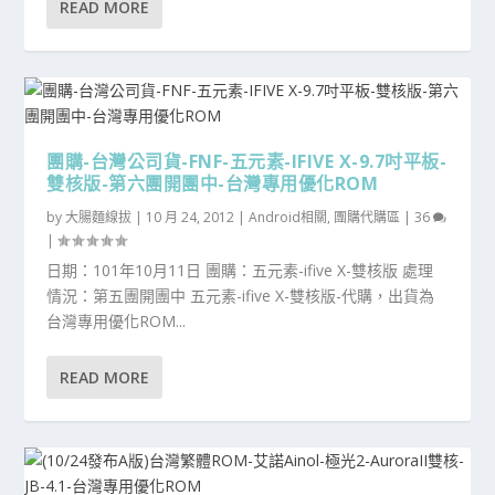
READ MORE
團購-台灣公司貨-FNF-五元素-IFIVE X-9.7吋平板-
雙核版-第六團開團中-台灣專用優化ROM
by
大腸麵線拔
|
10 月 24, 2012
|
Android相關
,
團購代購區
|
36
|
日期：101年10月11日 團購：五元素-ifive X-雙核版 處理
情況：第五團開團中 五元素-ifive X-雙核版-代購，出貨為
台灣專用優化ROM...
READ MORE