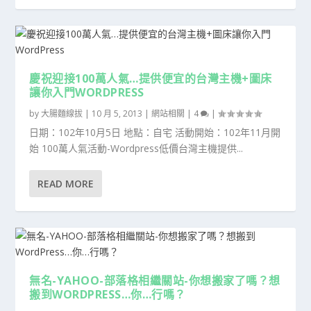
慶祝迎接100萬人氣…提供便宜的台灣主機+圖床
讓你入門WORDPRESS
by
大腸麵線拔
|
10 月 5, 2013
|
網站相關
|
4
|
日期：102年10月5日 地點：自宅 活動開始：102年11月開
始 100萬人氣活動-Wordpress低價台灣主機提供...
READ MORE
無名-YAHOO-部落格相繼關站-你想搬家了嗎？想
搬到WORDPRESS…你…行嗎？