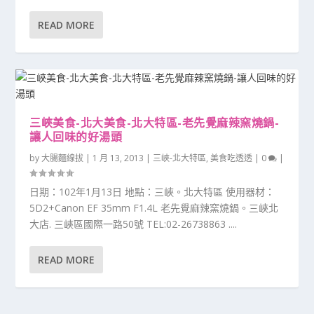
READ MORE
三峽美食-北大美食-北大特區-老先覺麻辣窯燒鍋-
讓人回味的好湯頭
by
大腸麵線拔
|
1 月 13, 2013
|
三峽-北大特區
,
美食吃透透
|
0
|
日期：102年1月13日 地點：三峽。北大特區 使用器材：
5D2+Canon EF 35mm F1.4L 老先覺麻辣窯燒鍋。三峽北
大店. 三峽區國際一路50號 TEL:02-26738863 ....
READ MORE