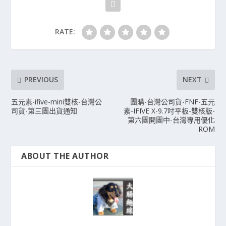
RATE:
PREVIOUS
NEXT
五元素-ifive-mini雙核-台灣公
團購-台灣公司貨-FNF-五元
司貨-第三團出貨通知
素-IFIVE X-9.7吋平板-雙核版-
第六團開團中-台灣專用優化
ROM
ABOUT THE AUTHOR