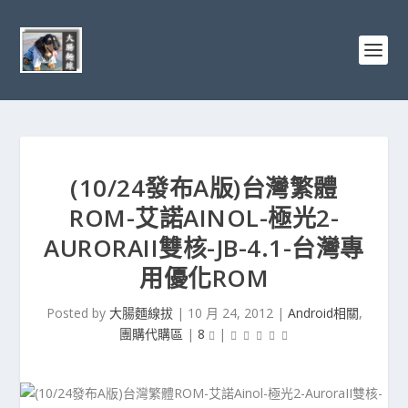
(10/24發布A版)台灣繁體
ROM-艾諾AINOL-極光2-
AURORAII雙核-JB-4.1-台灣專
用優化ROM
Posted by
大腸麵線拔
|
10 月 24, 2012
|
Android相關
,
團購代購區
|
8
|