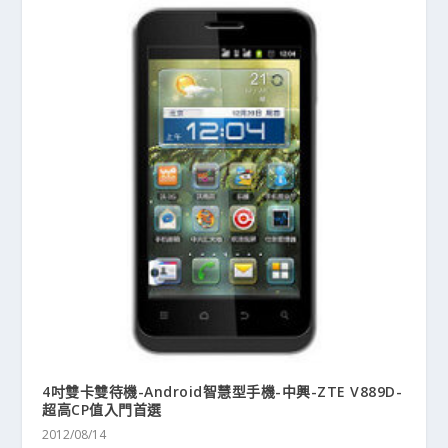
4吋雙卡雙待機-Android智慧型手機-中興-ZTE V889D-
超高CP值入門首選
2012/08/14