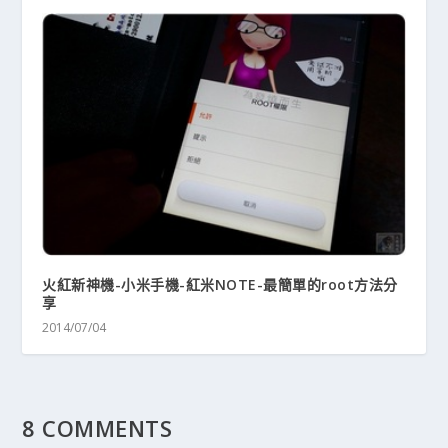
火紅新神機-小米手機-紅米NOTE-最簡單的root方法分
享
2014/07/04
8 COMMENTS