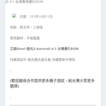
日期：101年10月11日
地點：新北市。三峽區
使用器材：平板截圖
艾諾Ainol-極光2-AuroraII-4.1-台灣優化ROM
持續測試中-搶先曝光搶先看-持續更新中預告
.
(歡迎廠商合作提供更多機子測試，給台灣大眾更多
選擇)
.