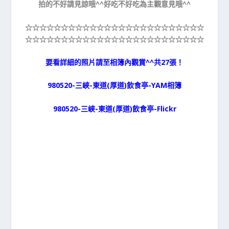
拍的不好請見諒哦^^好吃不好吃為主觀意見哦^^
☆☆☆☆☆
☆☆☆☆☆
☆☆☆☆☆
☆☆☆☆☆
☆☆☆☆☆
☆☆☆☆☆
☆☆☆☆☆
☆☆☆☆☆
☆☆☆☆☆
☆☆☆☆☆
要看詳細的照片請至相簿內觀賞^^共27張！
980520-三峽-東道(厚道)飲食亭-YAM相簿
980520-三峽-東道(厚道)飲食亭-Flickr